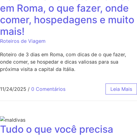
em Roma, o que fazer, onde
comer, hospedagens e muito
mais!
Roteiros de Viagem
Roteiro de 3 dias em Roma, com dicas de o que fazer,
onde comer, se hospedar e dicas valiosas para sua
próxima visita a capital da Itália.
11/24/2025
/
0 Comentários
Leia Mais
Tudo o que você precisa