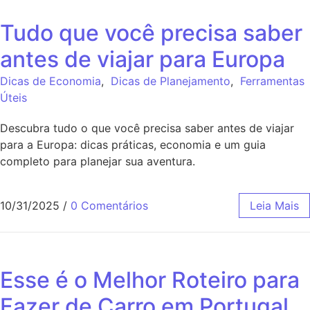
Tudo que você precisa saber
antes de viajar para Europa
Dicas de Economia
,
Dicas de Planejamento
,
Ferramentas
Úteis
Descubra tudo o que você precisa saber antes de viajar
para a Europa: dicas práticas, economia e um guia
completo para planejar sua aventura.
10/31/2025
/
0 Comentários
Leia Mais
Esse é o Melhor Roteiro para
Fazer de Carro em Portugal