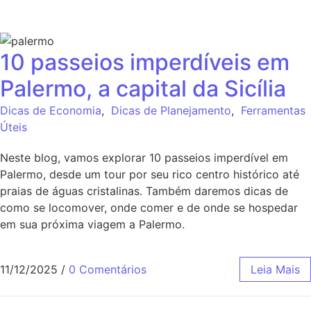
10 passeios imperdíveis em
Palermo, a capital da Sicília
Dicas de Economia
,
Dicas de Planejamento
,
Ferramentas
Úteis
Neste blog, vamos explorar 10 passeios imperdível em
Palermo, desde um tour por seu rico centro histórico até
praias de águas cristalinas. Também daremos dicas de
como se locomover, onde comer e de onde se hospedar
em sua próxima viagem a Palermo.
11/12/2025
/
0 Comentários
Leia Mais