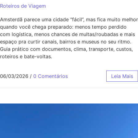
Roteiros de Viagem
Amsterdã parece uma cidade “fácil”, mas fica muito melhor
quando você chega preparado: menos tempo perdido
com logística, menos chances de multas/roubadas e mais
espaço pra curtir canais, bairros e museus no seu ritmo.
Guia prático com documentos, clima, transporte, custos,
roteiros e bate-voltas.
06/03/2026
/
0 Comentários
Leia Mais