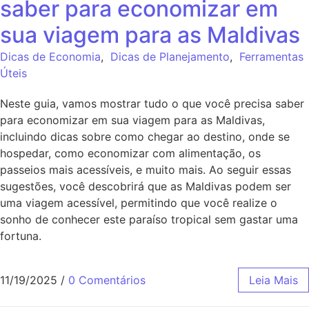
saber para economizar em
sua viagem para as Maldivas
Dicas de Economia
,
Dicas de Planejamento
,
Ferramentas
Úteis
Neste guia, vamos mostrar tudo o que você precisa saber
para economizar em sua viagem para as Maldivas,
incluindo dicas sobre como chegar ao destino, onde se
hospedar, como economizar com alimentação, os
passeios mais acessíveis, e muito mais. Ao seguir essas
sugestões, você descobrirá que as Maldivas podem ser
uma viagem acessível, permitindo que você realize o
sonho de conhecer este paraíso tropical sem gastar uma
fortuna.
11/19/2025
/
0 Comentários
Leia Mais