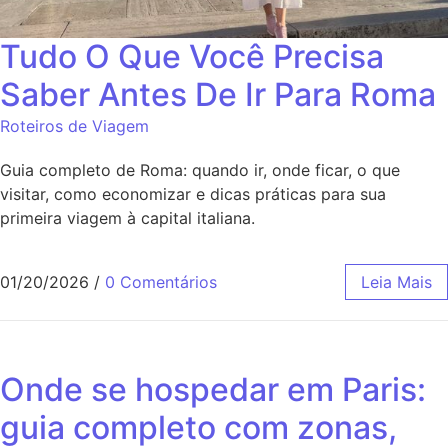
Tudo O Que Você Precisa
Saber Antes De Ir Para Roma
Roteiros de Viagem
Guia completo de Roma: quando ir, onde ficar, o que
visitar, como economizar e dicas práticas para sua
primeira viagem à capital italiana.
01/20/2026
/
0 Comentários
Leia Mais
Onde se hospedar em Paris:
guia completo com zonas,