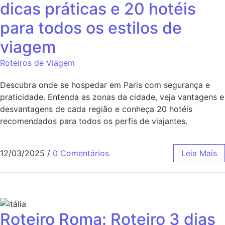
dicas práticas e 20 hotéis
para todos os estilos de
viagem
Roteiros de Viagem
Descubra onde se hospedar em Paris com segurança e
praticidade. Entenda as zonas da cidade, veja vantagens e
desvantagens de cada região e conheça 20 hotéis
recomendados para todos os perfis de viajantes.
12/03/2025
/
0 Comentários
Leia Mais
Roteiro Roma: Roteiro 3 dias