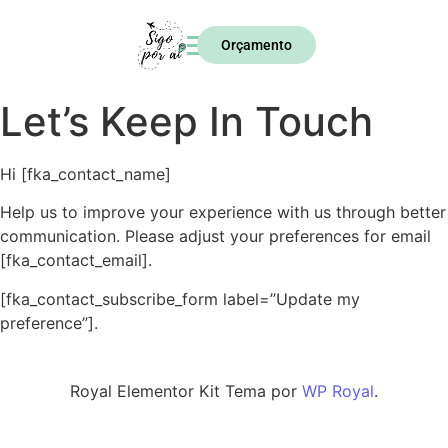
Orçamento
Let’s Keep In Touch
Hi [fka_contact_name]
Help us to improve your experience with us through better
communication. Please adjust your preferences for email
[fka_contact_email].
[fka_contact_subscribe_form label=”Update my
preference”].
Royal Elementor Kit Tema por
WP Royal
.