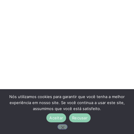
Nós utilizamos cookies para garantir que você tenha a melhor
experiência em nosso site. Se você continua a usar este site,
assumimos que você está satisfeito.
Aceitar
Recusar