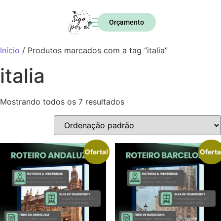
Orçamento
Início
/ Produtos marcados com a tag “italia”
italia
Mostrando todos os 7 resultados
Oferta!
Oferta