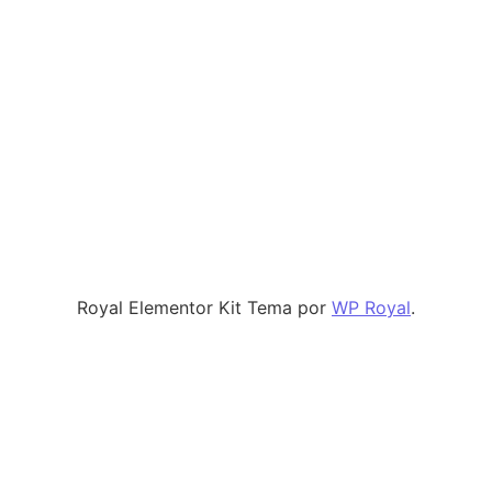
Royal Elementor Kit Tema por
WP Royal
.