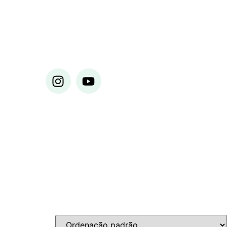
çamento