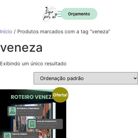
Orçamento
Início
/ Produtos marcados com a tag “veneza”
veneza
Exibindo um único resultado
Oferta!