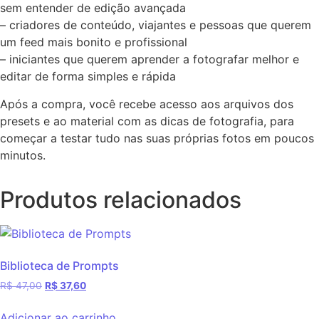
sem entender de edição avançada
– criadores de conteúdo, viajantes e pessoas que querem
um feed mais bonito e profissional
– iniciantes que querem aprender a fotografar melhor e
editar de forma simples e rápida
Após a compra, você recebe acesso aos arquivos dos
presets e ao material com as dicas de fotografia, para
começar a testar tudo nas suas próprias fotos em poucos
minutos.
Produtos relacionados
Biblioteca de Prompts
R$
47,00
R$
37,60
Adicionar ao carrinho