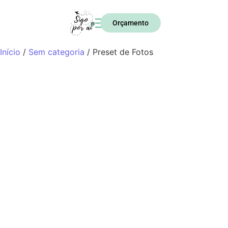
Orçamento
Início
/
Sem categoria
/ Preset de Fotos