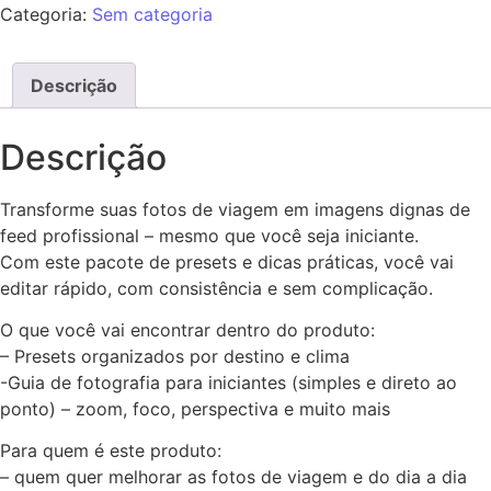
Categoria:
Sem categoria
Descrição
Descrição
Transforme suas fotos de viagem em imagens dignas de
feed profissional – mesmo que você seja iniciante.
Com este pacote de presets e dicas práticas, você vai
editar rápido, com consistência e sem complicação.
O que você vai encontrar dentro do produto:
– Presets organizados por destino e clima
-Guia de fotografia para iniciantes (simples e direto ao
ponto) – zoom, foco, perspectiva e muito mais
Para quem é este produto:
– quem quer melhorar as fotos de viagem e do dia a dia