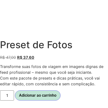
Preset de Fotos
R$
47,00
R$
37,60
Transforme suas fotos de viagem em imagens dignas de
feed profissional – mesmo que você seja iniciante.
Com este pacote de presets e dicas práticas, você vai
editar rápido, com consistência e sem complicação.
Adicionar ao carrinho