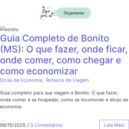
Orçamento
Guia Completo de Bonito
(MS): O que fazer, onde ficar,
onde comer, como chegar e
como economizar
Dicas de Economia
,
Roteiros de Viagem
Guia completo para sua viagem a Bonito: O que fazer,
onde comer e se hospedar, como se locomover e dicas de
economia.
08/15/2025
/
0 Comentários
Leia Mais