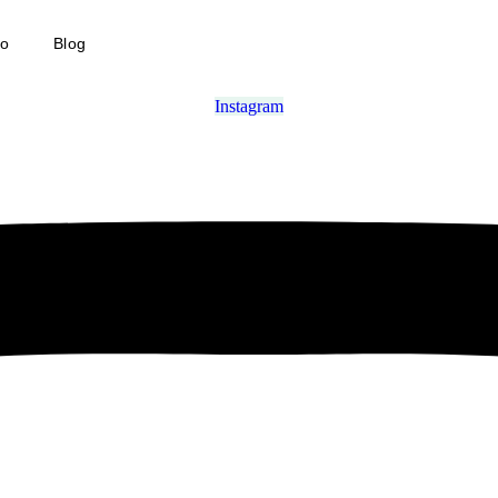
do
Blog
Instagram