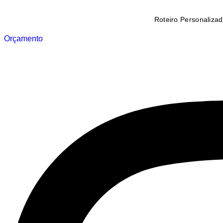
Roteiro Personaliza
Orçamento