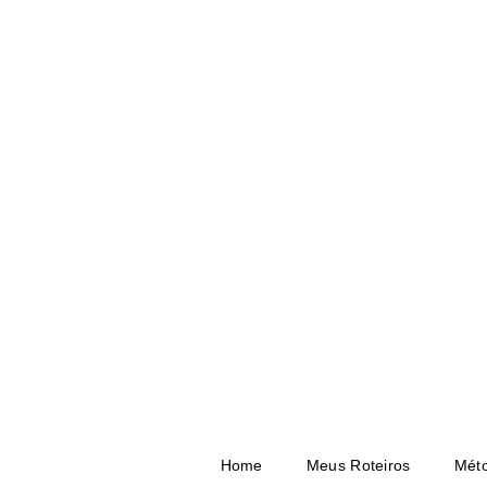
Home
Meus Roteiros
Méto